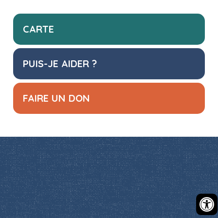
CARTE
PUIS-JE AIDER ?
FAIRE UN DON