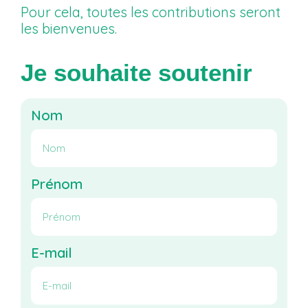
Pour cela, toutes les contributions seront
les bienvenues.
Je souhaite soutenir
Nom
Prénom
E-mail