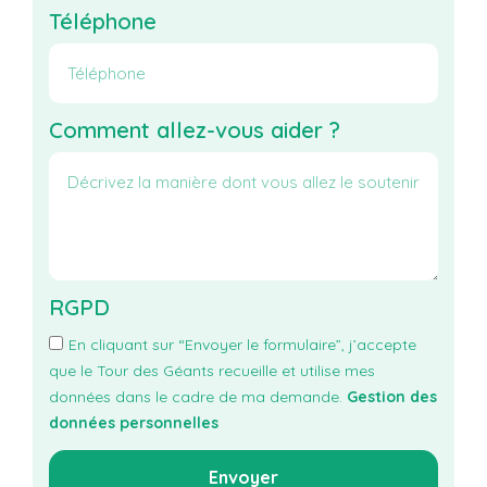
Téléphone
Comment allez-vous aider ?
RGPD
En cliquant sur “Envoyer le formulaire”, j’accepte
que le Tour des Géants recueille et utilise mes
données dans le cadre de ma demande.
Gestion des
données personnelles
Envoyer