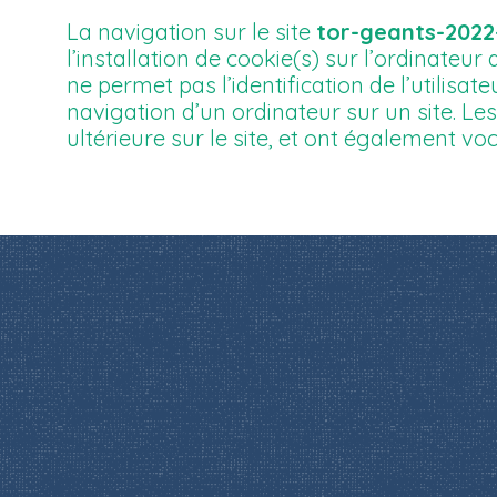
La navigation sur le site
tor-geants-2022
l’installation de cookie(s) sur l’ordinateur d
ne permet pas l’identification de l’utilisat
navigation d’un ordinateur sur un site. Les
ultérieure sur le site, et ont également v