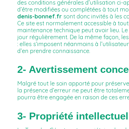
des conditions générales d’utilisation ci-ap
d’être modifiées ou complétées à tout mom
denis-bonnef.fr
sont donc invités à les c
Ce site est normalement accessible à tout
maintenance technique peut avoir lieu. Le
jour régulièrement. De la même façon, le
: elles s’imposent néanmoins à l’utilisateur
d’en prendre connaissance.
2- Avertissement conce
Malgré tout le soin apporté pour préserver
la présence d’erreur ne peut être totalem
pourra être engagée en raison de ces erreu
3- Propriété intellectue