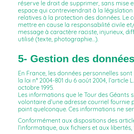
réserve le droit de supprimer, sans mise
espace qui contreviendrait à la législation
relatives à la protection des données. Le c
mettre en cause la responsabilité civile e
message à caractère raciste, injurieux, di
utilisé (texte, photographie…).
5- Gestion des données
En France, les données personnelles sont 
la loi n° 2004-801 du 6 août 2004, l’articl
octobre 1995.
Les informations que le Tour des Géants s
volontaire d’une adresse courriel fournie 
point quelconque. Ces informations ne se
Conformément aux dispositions des articles 
l’informatique, aux fichiers et aux libertés,