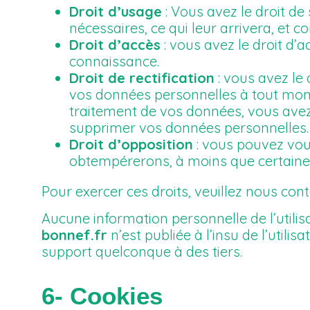
Droit d’usage
: Vous avez le droit d
nécessaires, ce qui leur arrivera, et 
Droit d’accès
: vous avez le droit d
connaissance.
Droit de rectification
: vous avez le 
vos données personnelles à tout mom
traitement de vos données, vous avez
supprimer vos données personnelles.
Droit d’opposition
: vous pouvez vou
obtempérerons, à moins que certaines 
Pour exercer ces droits, veuillez nous con
Aucune information personnelle de l’utilis
bonnef.fr
n’est publiée à l’insu de l’util
support quelconque à des tiers.
6- Cookies