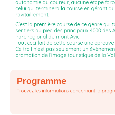
autonomie du coureur, aucune étape forcé
celui qui terminera la course en gérant d
ravitaillement.
C’est la première course de ce genre qui 
sentiers au pied des principaux 4000 des A
Parc régional du mont Avic.
Tout ceci fait de cette course une épreuve 
Ce trail n’est pas seulement un évènemen
promotion de l’image touristique de la Va
Programme
Trouvez les informations concernant la progr