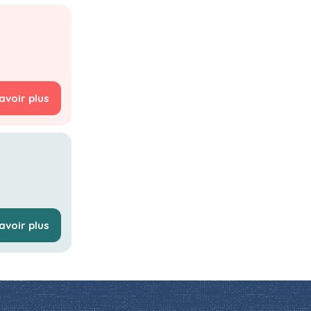
avoir plus
avoir plus