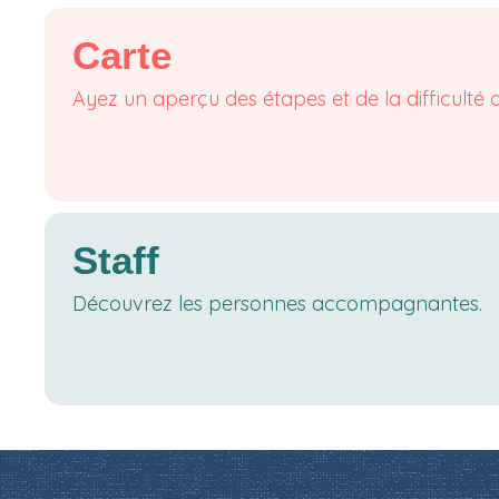
Carte
Ayez un aperçu des étapes et de la difficulté 
Staff
Découvrez les personnes accompagnantes.