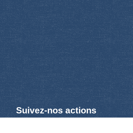
Suivez-nos actions