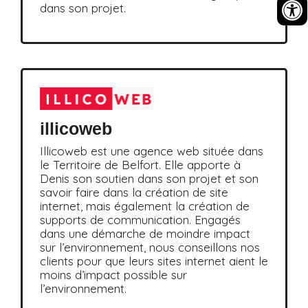
dans son projet.
illicoweb
Illicoweb est une agence web située dans
le Territoire de Belfort. Elle apporte à
Denis son soutien dans son projet et son
savoir faire dans la création de site
internet, mais également la création de
supports de communication. Engagés
dans une démarche de moindre impact
sur l’environnement, nous conseillons nos
clients pour que leurs sites internet aient le
moins d’impact possible sur
l’environnement.