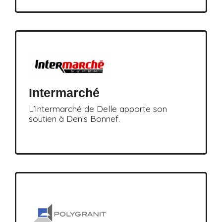
Intermarché
L’Intermarché de Delle apporte son
soutien à Denis Bonnef.