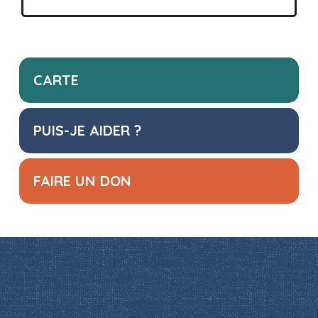
CARTE
PUIS-JE AIDER ?
FAIRE UN DON