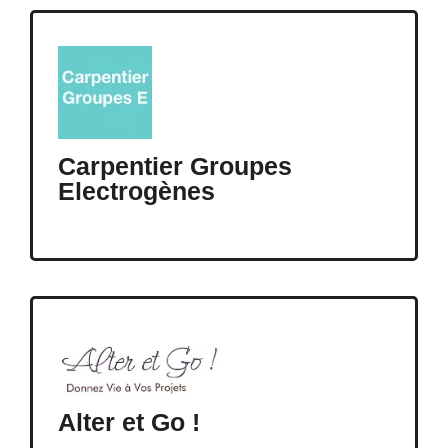
Carpentier Groupes
Electrogènes
Alter et Go !