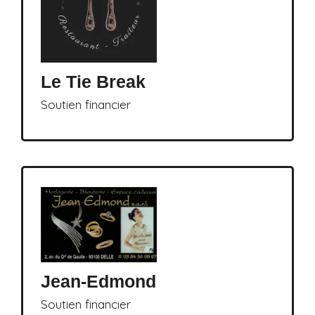
Le Tie Break
Soutien financier
Jean-Edmond
Soutien financier