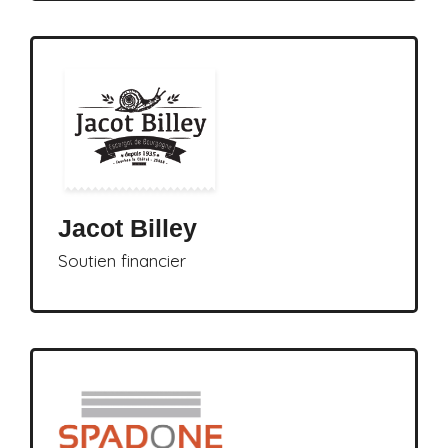
Jacot Billey
Soutien financier