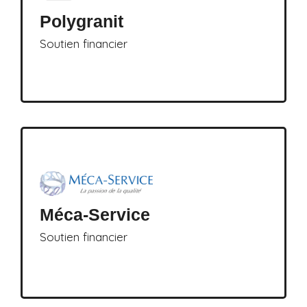
Polygranit
Soutien financier
Méca-Service
Soutien financier