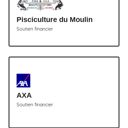
Pisciculture du Moulin
Soutien financier
AXA
Soutien financier