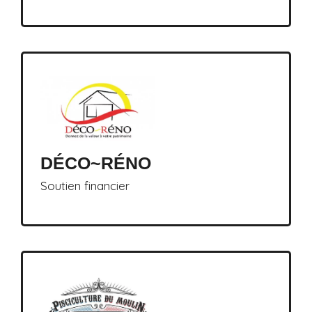
DÉCO~RÉNO
Soutien financier