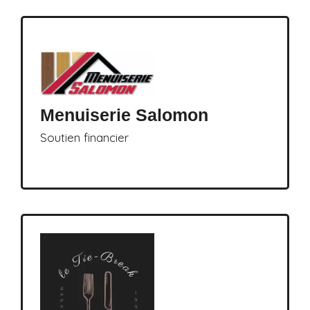
Menuiserie Salomon
Soutien financier