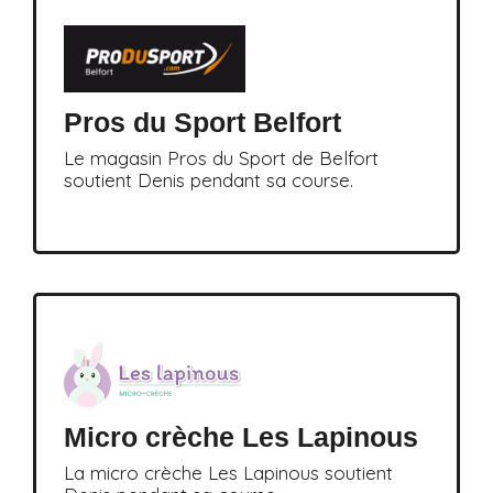
Pros du Sport Belfort
Le magasin Pros du Sport de Belfort
soutient Denis pendant sa course.
Micro crèche Les Lapinous
La micro crèche Les Lapinous soutient