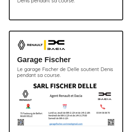
Denis pendant sa course.
Garage Fischer
Le garage Fischer de Delle soutient Denis
pendant sa course.