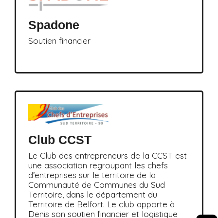
Spadone
Soutien financier
Club CCST
Le Club des entrepreneurs de la CCST est
une association regroupant les chefs
d’entreprises sur le territoire de la
Communauté de Communes du Sud
Territoire, dans le département du
Territoire de Belfort. Le club apporte à
Denis son soutien financier et logistique