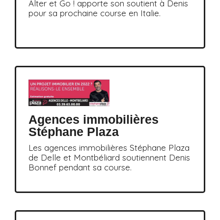
Alter et Go ! apporte son soutient à Denis
pour sa prochaine course en Italie.
Agences immobilières
Stéphane Plaza
Les agences immobilières Stéphane Plaza
de Delle et Montbéliard soutiennent Denis
Bonnef pendant sa course.