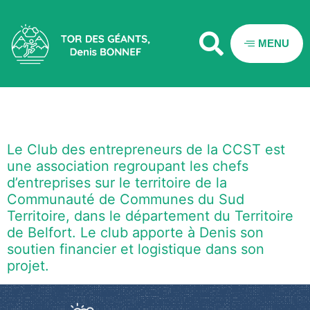
MENU
Club CCST
Le Club des entrepreneurs de la CCST est
une association regroupant les chefs
d’entreprises sur le territoire de la
Communauté de Communes du Sud
Territoire, dans le département du Territoire
de Belfort. Le club apporte à Denis son
soutien financier et logistique dans son
projet.