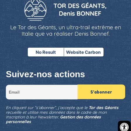
Le Tor des Géants, un ultra-trail extrême en
Italie que va réaliser Denis Bonnef.
No Result
Website Carbon
Suivez-nos actions
En cliquant sur “s’abonner”, j’accepte que le
Tor des Géants
recueille et utilise mes données dans le cadre de mon
inscription à leur Newsletter.
Gestion des données
personnelles