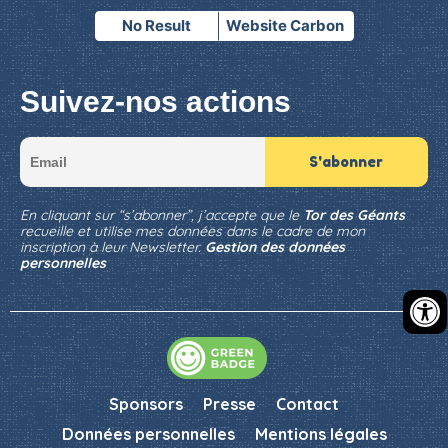
No Result
Website Carbon
Suivez-nos actions
En cliquant sur “s’abonner”, j’accepte que le
Tor des Géants
recueille et utilise mes données dans le cadre de mon
inscription à leur Newsletter.
Gestion des données
personnelles
Sponsors
Presse
Contact
Données personnelles
Mentions légales